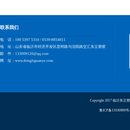
联系我们
电 话：180 5397 5310 / 0539-8854811
地 址：山东省临沂市经济开发区昆明路与沈阳路交汇东立塑胶
邮 件：133009120@qq.com
网 址：www.dongliguanye.com
Copyright 2017 临沂东
鲁ICP备11030909号-