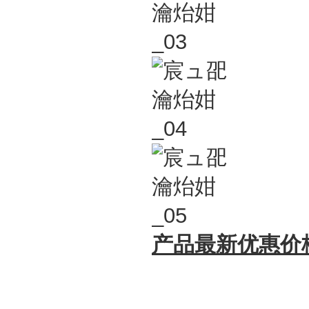
产品最新优惠价