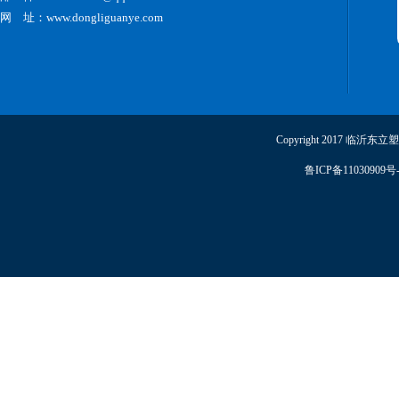
网 址：www.dongliguanye.com
Copyright 2017 临沂东
鲁ICP备11030909号-